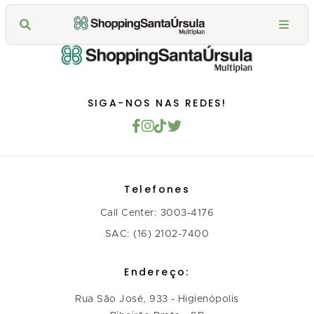
SIGA-NOS NAS REDES!
Telefones
Call Center: 3003-4176
SAC: (16) 2102-7400
Endereço:
Rua São José, 933 - Higienópolis