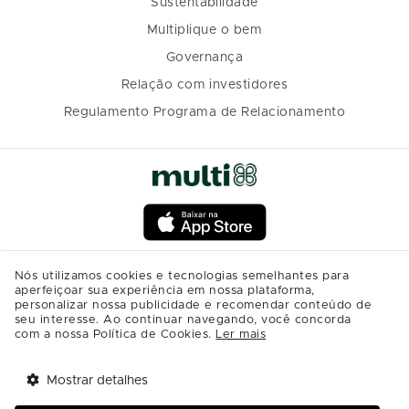
Sustentabilidade
Multiplique o bem
Governança
Relação com investidores
Regulamento Programa de Relacionamento
Nós utilizamos cookies e tecnologias semelhantes para
aperfeiçoar sua experiência em nossa plataforma,
personalizar nossa publicidade e recomendar conteúdo de
seu interesse. Ao continuar navegando, você concorda
com a nossa Política de Cookies.
Ler mais
Mostrar detalhes
Tem benefícios 