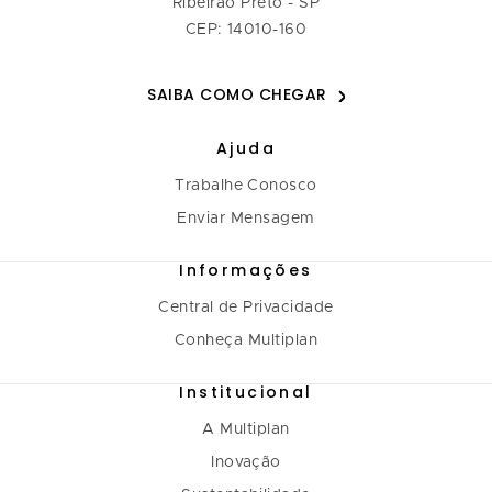
Ribeirão Preto - SP
CEP: 14010-160
SAIBA COMO CHEGAR
Ajuda
Trabalhe Conosco
Enviar Mensagem
Informações
Central de Privacidade
Conheça Multiplan
Institucional
A Multiplan
Inovação