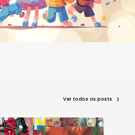
Ver todos os posts