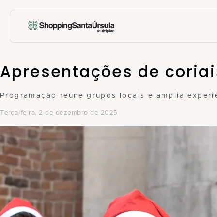
Apresentações de coria
Programação reúne grupos locais e amplia experi
terça-feira, 2 de dezembro de 2025