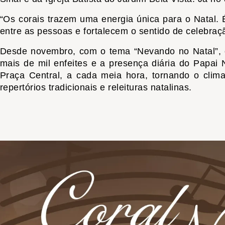
“Os corais trazem uma energia única para o Natal.
entre as pessoas e fortalecem o sentido de celebra
Desde novembro, com o tema “Nevando no Natal”, o
mais de mil enfeites e a presença diária do Papai
Praça Central, a cada meia hora, tornando o clim
repertórios tradicionais e releituras natalinas.