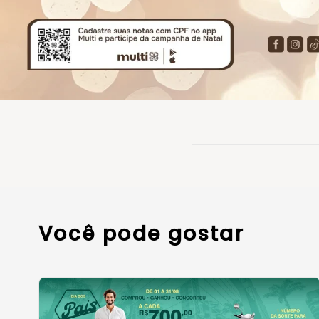
Você pode gostar