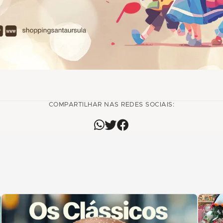
COMPARTILHAR NAS REDES SOCIAIS: