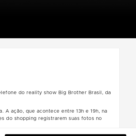
lefone do reality show Big Brother Brasil, da
. A ação, que acontece entre 13h e 19h, na
es do shopping registrarem suas fotos no