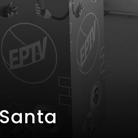
 Santa