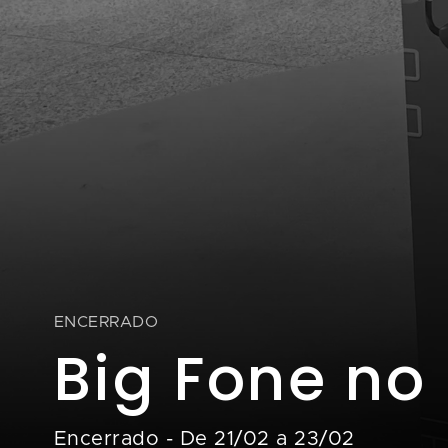
ENCERRADO
Big Fone no
Encerrado
-
De 21/02 a 23/02