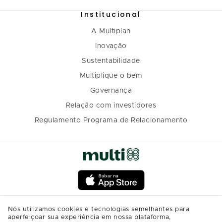
Institucional
A Multiplan
Inovação
Sustentabilidade
Multiplique o bem
Governança
Relação com investidores
Regulamento Programa de Relacionamento
Nós utilizamos cookies e tecnologias semelhantes para
aperfeiçoar sua experiência em nossa plataforma,