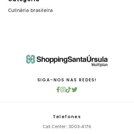
Culinária brasileira
SIGA-NOS NAS REDES!
Telefones
Call Center: 3003-4176