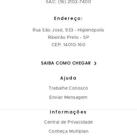
SAC: (16) 2102-7400
Endereço:
Rua São José, 933 - Higienópolis
Ribeirão Preto - SP
CEP: 14010-160
SAIBA COMO CHEGAR
Ajuda
Trabalhe Conosco
Enviar Mensagem
Informações
Central de Privacidade
Conheça Multiplan