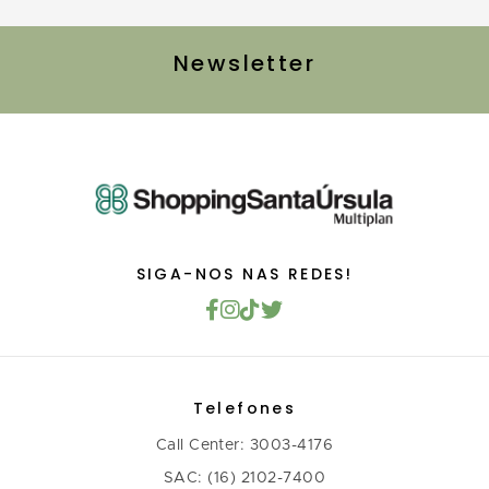
Newsletter
SIGA-NOS NAS REDES!
Telefones
Call Center: 3003-4176
SAC: (16) 2102-7400