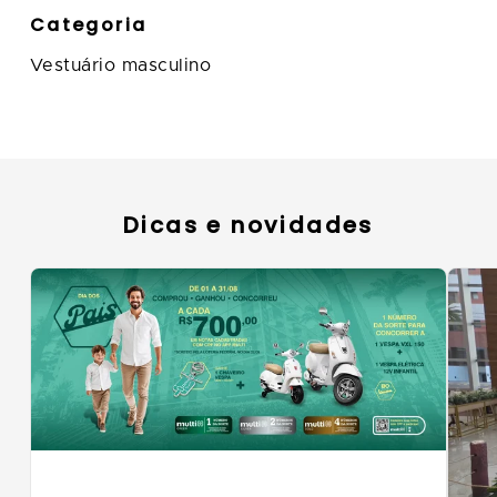
Categoria
Vestuário masculino
Dicas e novidades