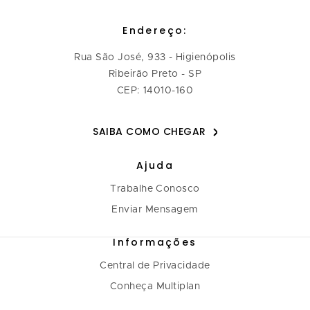
Endereço:
Rua São José, 933 - Higienópolis
Ribeirão Preto - SP
CEP: 14010-160
SAIBA COMO CHEGAR
Ajuda
Trabalhe Conosco
Enviar Mensagem
Informações
Central de Privacidade
Conheça Multiplan