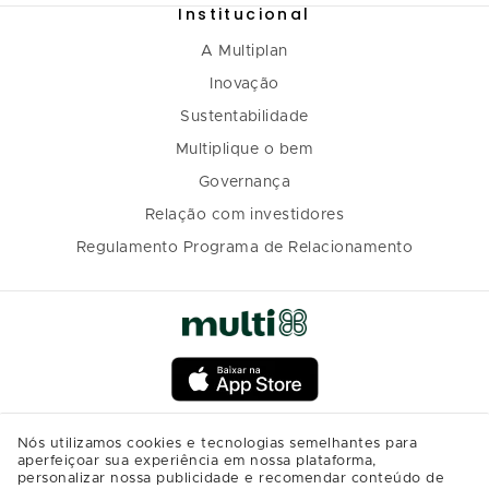
Institucional
A Multiplan
Inovação
Sustentabilidade
Multiplique o bem
Governança
Relação com investidores
Regulamento Programa de Relacionamento
Nós utilizamos cookies e tecnologias semelhantes para
aperfeiçoar sua experiência em nossa plataforma,
personalizar nossa publicidade e recomendar conteúdo de