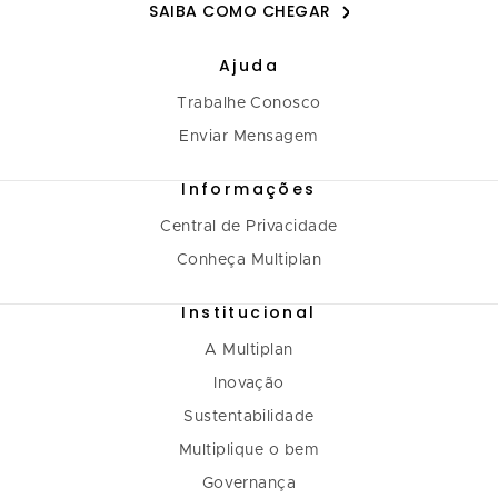
SAIBA COMO CHEGAR
Ajuda
Trabalhe Conosco
Enviar Mensagem
Informações
Central de Privacidade
Conheça Multiplan
Institucional
A Multiplan
Inovação
Sustentabilidade
Multiplique o bem
Governança