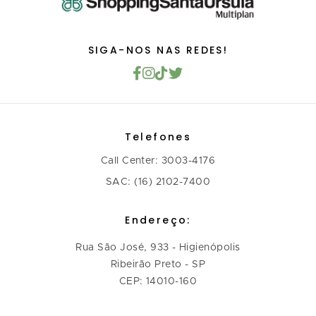
SIGA-NOS NAS REDES!
Telefones
Call Center: 3003-4176
SAC: (16) 2102-7400
Endereço:
Rua São José, 933 - Higienópolis
Ribeirão Preto - SP
CEP: 14010-160